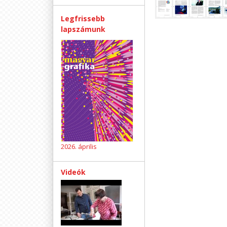
Legfrissebb
lapszámunk
2026. április
Videók