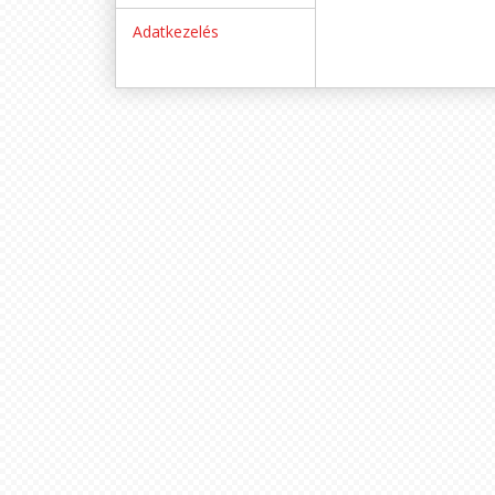
Adatkezelés