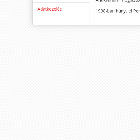
Adatkezelés
1998-ban hunyt el Per