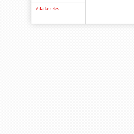
Adatkezelés