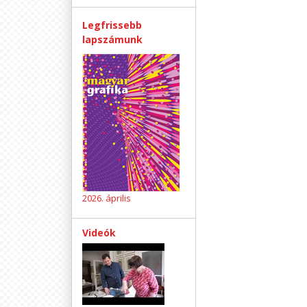
Legfrissebb
lapszámunk
2026. április
Videók