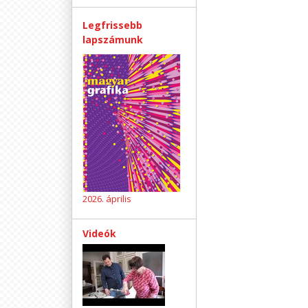
Legfrissebb
lapszámunk
2026. április
Videók