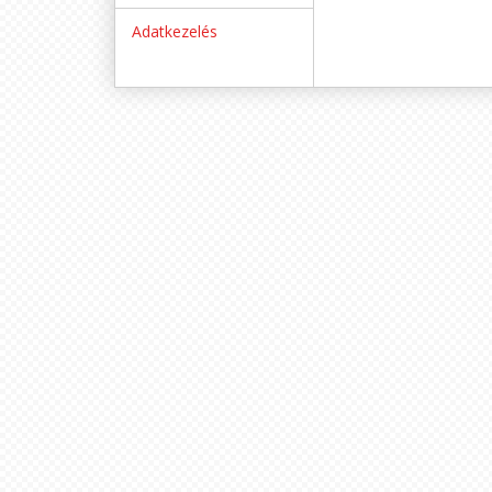
Adatkezelés