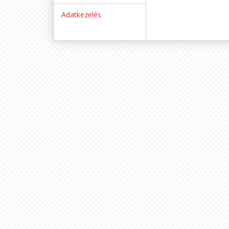
Adatkezelés