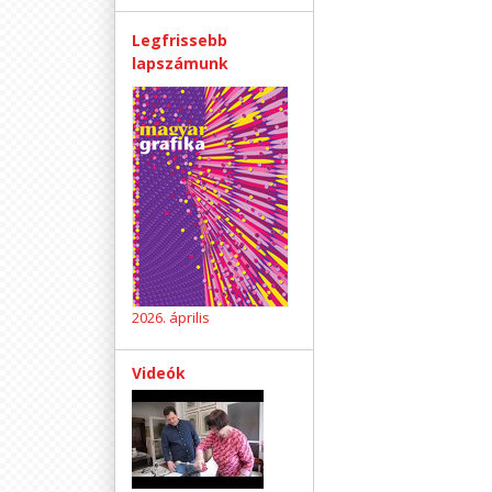
Legfrissebb
lapszámunk
2026. április
Videók