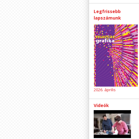
Legfrissebb
lapszámunk
2026. április
Videók