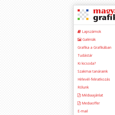
Lapszámok
Galériák
Grafika a Grafikában
Tudástár
Ki kicsoda?
Szakmai tanáraink
Hírlevél-feliratkozás
Rólunk
Médiaajánlat
Mediaoffer
E-mail