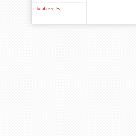
Adatkezelés