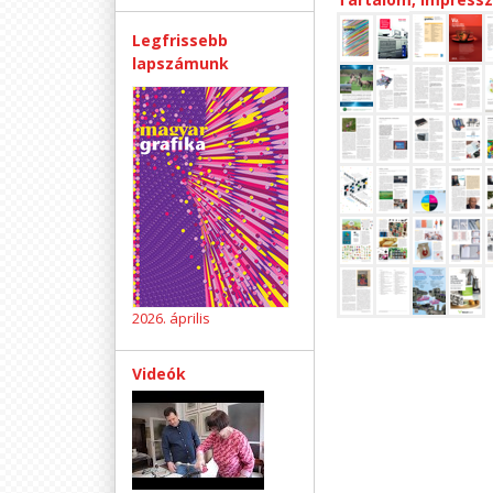
Legfrissebb
lapszámunk
2026. április
Videók