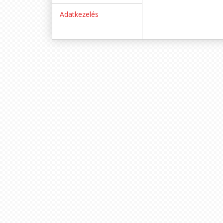
Adatkezelés