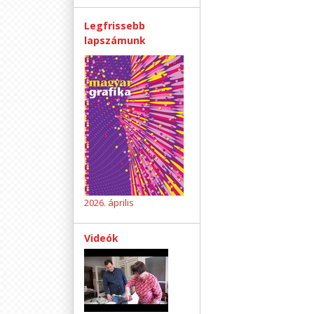
Legfrissebb
lapszámunk
2026. április
Videók