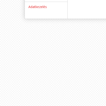
Adatkezelés