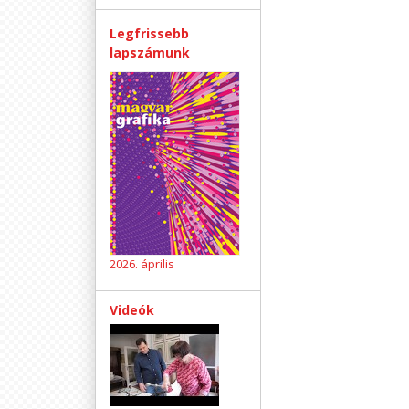
Legfrissebb
lapszámunk
2026. április
Videók