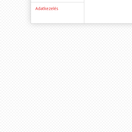
Adatkezelés