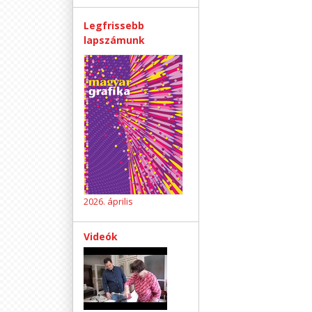
Legfrissebb
lapszámunk
2026. április
Videók