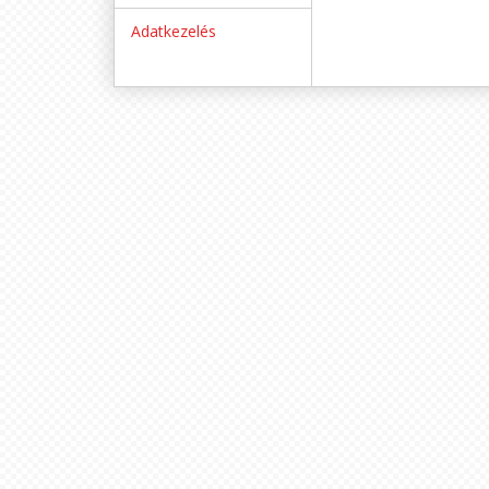
Adatkezelés