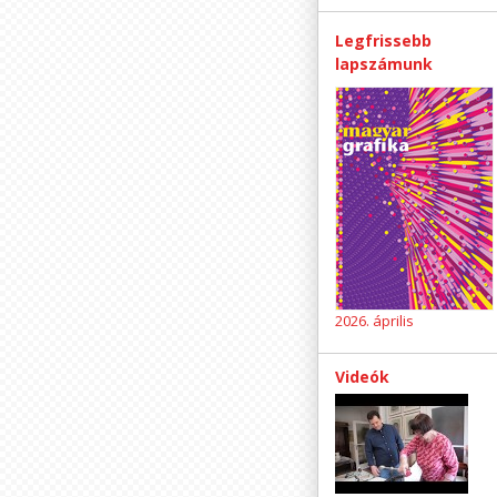
Legfrissebb
lapszámunk
2026. április
Videók