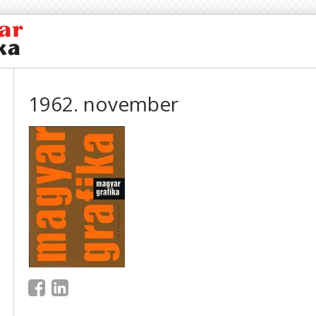
1962. november