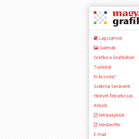
Lapszámok
Galériák
Grafika a Grafikában
Tudástár
Ki kicsoda?
Szakmai tanáraink
Hírlevél-feliratkozás
Rólunk
Médiaajánlat
Mediaoffer
E-mail