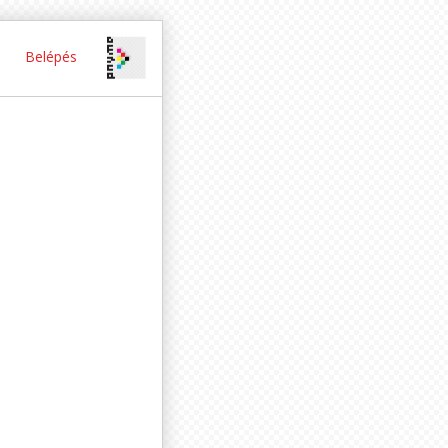
Belépés