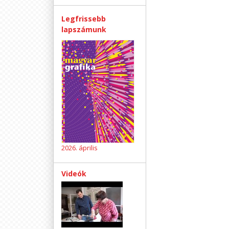
Legfrissebb
lapszámunk
2026. április
Videók