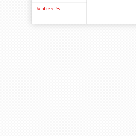
Adatkezelés