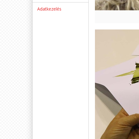
Adatkezelés