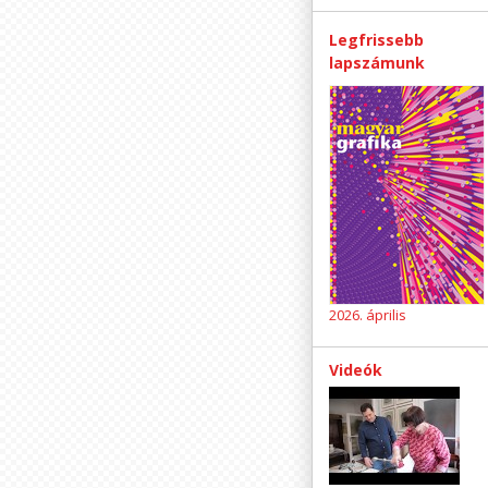
Legfrissebb
lapszámunk
2026. április
Videók