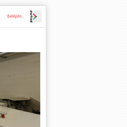
Belépés