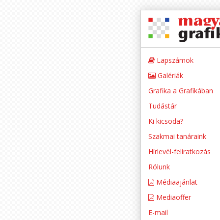
Lapszámok
Galériák
Grafika a Grafikában
Tudástár
Ki kicsoda?
Szakmai tanáraink
Hírlevél-feliratkozás
Rólunk
Médiaajánlat
Mediaoffer
E-mail