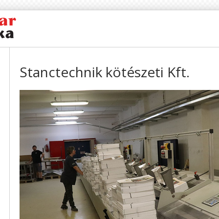
Stanctechnik kötészeti Kft.