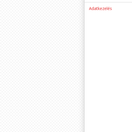
Adatkezelés