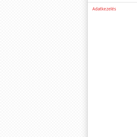
Adatkezelés