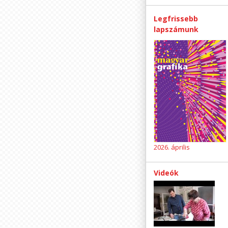
Legfrissebb
lapszámunk
2026. április
Videók