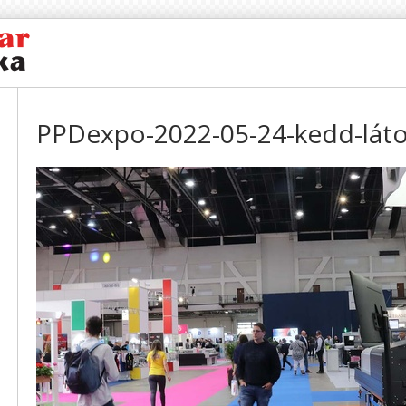
PPDexpo-2022-05-24-kedd-láto