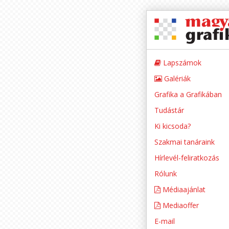
Lapszámok
Galériák
Grafika a Grafikában
Tudástár
Ki kicsoda?
Szakmai tanáraink
Hírlevél-feliratkozás
Rólunk
Médiaajánlat
Mediaoffer
E-mail