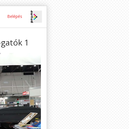
Belépés
gatók 1