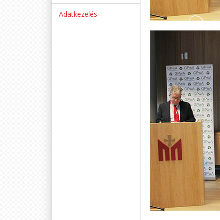
Adatkezelés