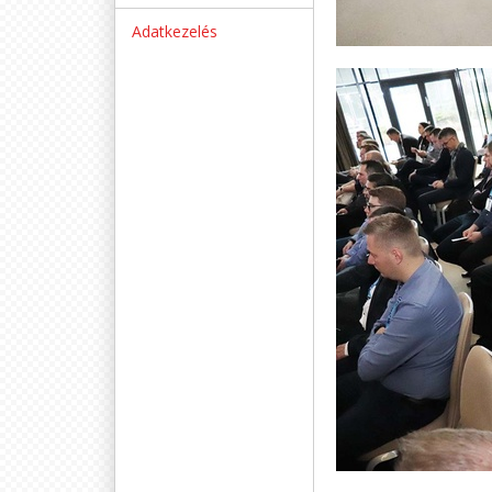
Adatkezelés