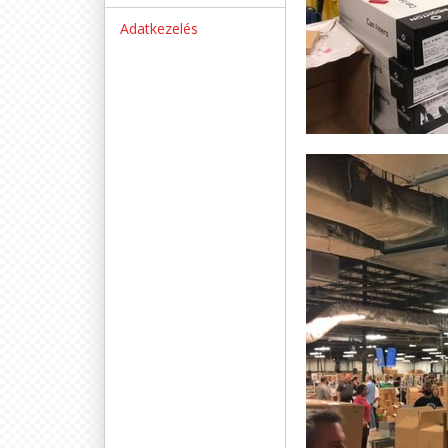
Adatkezelés