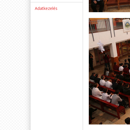
Adatkezelés