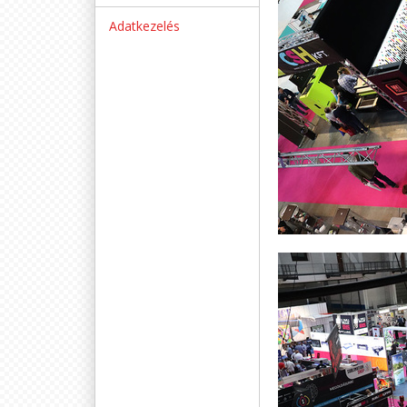
Adatkezelés