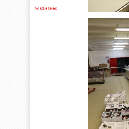
Adatkezelés